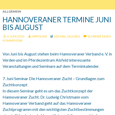
ALLGEMEIN
HANNOVERANER TERMINE JUNI
BIS AUGUST
6. JUNI 2013
HIPPOLINE
205 MAL GELESEN
SCHREIBE EINEN
KOMMENTAR
Von Juni bis August stehen beim Hannoveraner Verband e. V. in
Verden und im Pferdezentrum Alsfeld interessante
Veranstaltungen und Seminare auf dem Terminkalender.
7. Juni Seminar Die Hannoveraner Zucht – Grundlagen zum
Zuchtkonzept
In diesem Seminar geht es um das Zuchtkonzept der
Hannoveraner Zucht. Dr. Ludwig Christmann vom
Hannoveraner Verband geht auf das Hannoveraner
Zuchtprogramm mit den wichtigsten Zuchtbestimmungen