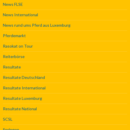
News FLSE
News International
News rund ums Pferd aus Luxemburg
Pferdemarkt
Rasokat on Tour
Reiterbörse
Resultate
Resultate Deutschland
Resultate International
Resultate Luxemburg
Resultate National
SCSL
Springen