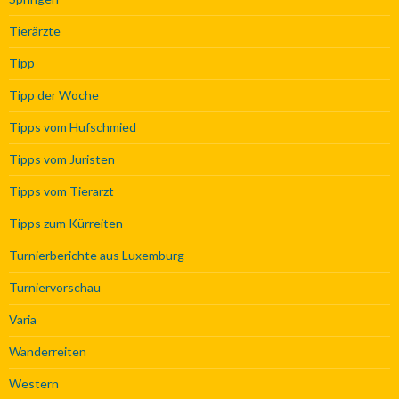
Tierärzte
Tipp
Tipp der Woche
Tipps vom Hufschmied
Tipps vom Juristen
Tipps vom Tierarzt
Tipps zum Kürreiten
Turnierberichte aus Luxemburg
Turniervorschau
Varia
Wanderreiten
Western