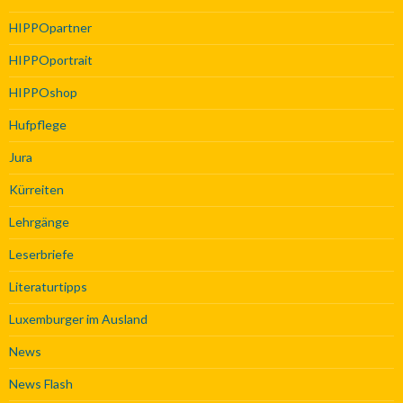
HIPPOpartner
HIPPOportrait
HIPPOshop
Hufpflege
Jura
Kürreiten
Lehrgänge
Leserbriefe
Literaturtipps
Luxemburger im Ausland
News
News Flash