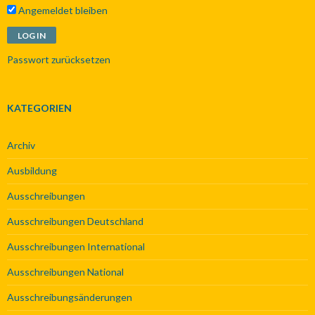
Angemeldet bleiben
Passwort zurücksetzen
KATEGORIEN
Archiv
Ausbildung
Ausschreibungen
Ausschreibungen Deutschland
Ausschreibungen International
Ausschreibungen National
Ausschreibungsänderungen