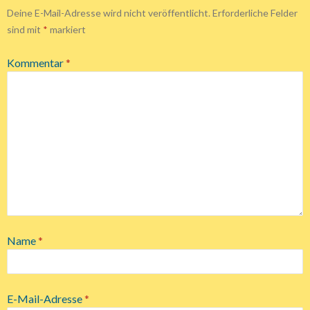
Deine E-Mail-Adresse wird nicht veröffentlicht.
Erforderliche Felder
sind mit
*
markiert
Kommentar
*
Name
*
E-Mail-Adresse
*