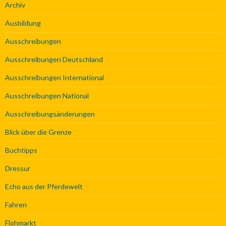
Archiv
Ausbildung
Ausschreibungen
Ausschreibungen Deutschland
Ausschreibungen International
Ausschreibungen National
Ausschreibungsänderungen
Blick über die Grenze
Buchtipps
Dressur
Echo aus der Pferdewelt
Fahren
Flohmarkt