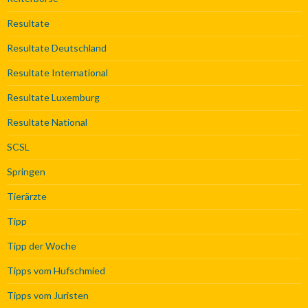
Resultate
Resultate Deutschland
Resultate International
Resultate Luxemburg
Resultate National
SCSL
Springen
Tierärzte
Tipp
Tipp der Woche
Tipps vom Hufschmied
Tipps vom Juristen