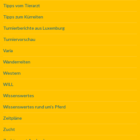
Tipps vom Tierarzt
Tipps zum Kürreiten
Turnierberichte aus Luxemburg
Turniervorschau
Varia
Wanderreiten
Western
WILL
Wissenswertes
Wissenswertes rund um's Pferd
Zeitpläne
Zucht