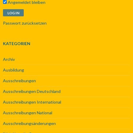
Angemeldet bleiben
Passwort zurücksetzen
KATEGORIEN
Archiv
Ausbildung
Ausschreibungen
Ausschreibungen Deutschland
Ausschreibungen International
Ausschreibungen National
Ausschreibungsänderungen