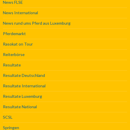
News FLSE
News International
News rund ums Pferd aus Luxemburg
Pferdemarkt
Rasokat on Tour
Reiterbörse
Resultate
Resultate Deutschland
Resultate International
Resultate Luxemburg
Resultate National
SCSL
Springen