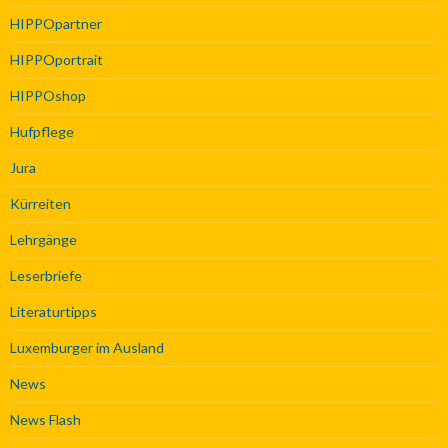
HIPPOpartner
HIPPOportrait
HIPPOshop
Hufpflege
Jura
Kürreiten
Lehrgänge
Leserbriefe
Literaturtipps
Luxemburger im Ausland
News
News Flash