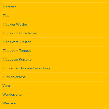
Tierärzte
Tipp
Tipp der Woche
Tipps vom Hufschmied
Tipps vom Juristen
Tipps vom Tierarzt
Tipps zum Kürreiten
Turnierberichte aus Luxemburg
Turniervorschau
Varia
Wanderreiten
Western