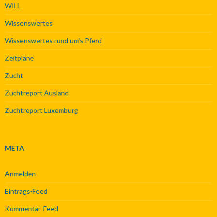
WILL
Wissenswertes
Wissenswertes rund um's Pferd
Zeitpläne
Zucht
Zuchtreport Ausland
Zuchtreport Luxemburg
META
Anmelden
Eintrags-Feed
Kommentar-Feed