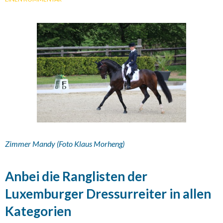
Zimmer Mandy (
Foto Klaus Morheng)
Anbei die Ranglisten der
Luxemburger Dressurreiter in allen
Kategorien