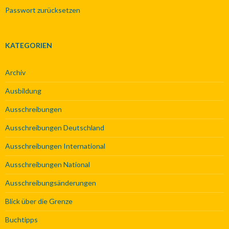
Passwort zurücksetzen
KATEGORIEN
Archiv
Ausbildung
Ausschreibungen
Ausschreibungen Deutschland
Ausschreibungen International
Ausschreibungen National
Ausschreibungsänderungen
Blick über die Grenze
Buchtipps