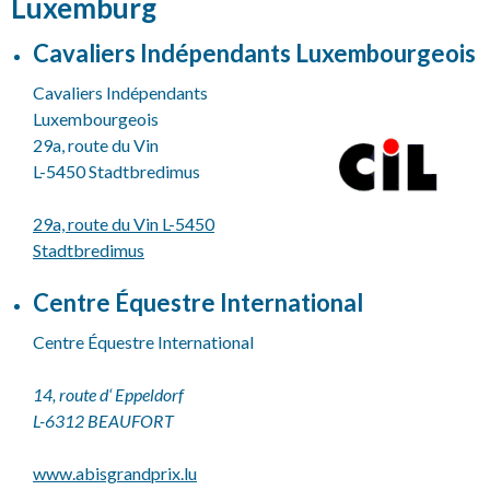
Luxemburg
Cavaliers Indépendants Luxembourgeois
Cavaliers Indépendants
Luxembourgeois
29a, route du Vin
L-5450 Stadtbredimus
29a, route du Vin L-5450
Stadtbredimus
Centre Équestre International
Centre Équestre International
14, route d‘ Eppeldorf
L-6312 BEAUFORT
www.abisgrandprix.lu