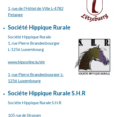
1, rue de l'Hôtel de Ville L-4782
Petange
Société Hippique Rurale
Société Hippique Rurale
1, rue Pierre Brandenbourger
L-1256 Luxembourg
www.hippoline.lu/shr
1, rue Pierre Brandenbourger L-
1256 Luxembourg
Sociéte Hippique Rurale S.H.R
Sociéte Hippique Rurale S.H.R
105 rue de Strassen