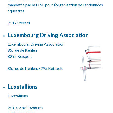
mandatée par la FLSE pour l’organisation de randonnées
équestres
7317 Steesel
Luxembourg Driving Association
Luxembourg Driving Association
85, rue de Kehlen
8295 Keispelt
85, rue de Kehlen, 8295 Keispelt
Luxstallions
Luxstallions
201, rue de Fischbach