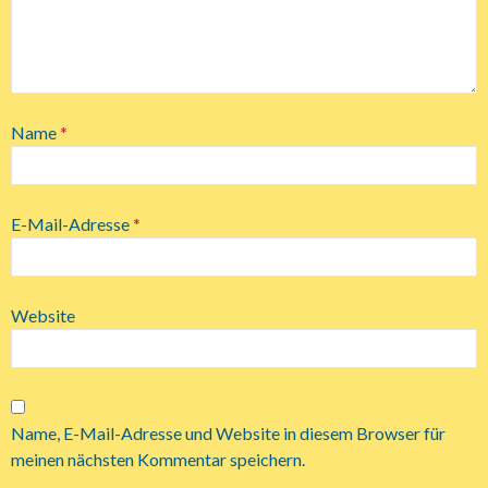
Name
*
E-Mail-Adresse
*
Website
Name, E-Mail-Adresse und Website in diesem Browser für
meinen nächsten Kommentar speichern.