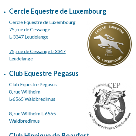
Cercle Equestre de Luxembourg
Cercle Equestre de Luxembourg
75, rue de Cessange
L-3347 Leudelange
75, rue de Cessange L-3347
Leudelange
Club Equestre Pegasus
Club Equestre Pegasus
8, rue Wiltheim
L-6565 Waldbredimus
8, rue Wiltheim L-6565
Waldbredimus
Club Hippique de Beaufort