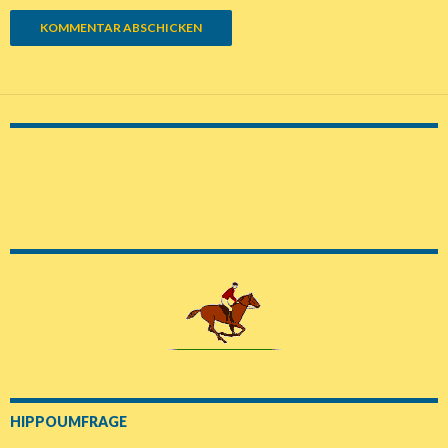
HIPPOUMFRAGE