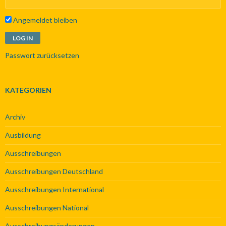
Angemeldet bleiben
Passwort zurücksetzen
KATEGORIEN
Archiv
Ausbildung
Ausschreibungen
Ausschreibungen Deutschland
Ausschreibungen International
Ausschreibungen National
Ausschreibungsänderungen