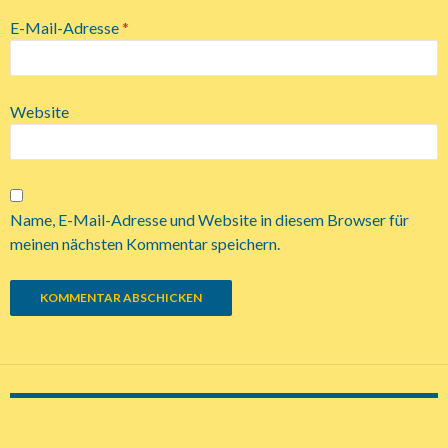
E-Mail-Adresse
*
Website
Name, E-Mail-Adresse und Website in diesem Browser für
meinen nächsten Kommentar speichern.