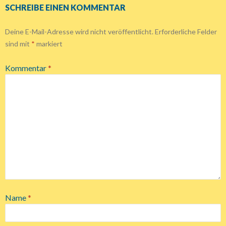
SCHREIBE EINEN KOMMENTAR
Deine E-Mail-Adresse wird nicht veröffentlicht.
Erforderliche Felder
sind mit
*
markiert
Kommentar
*
Name
*