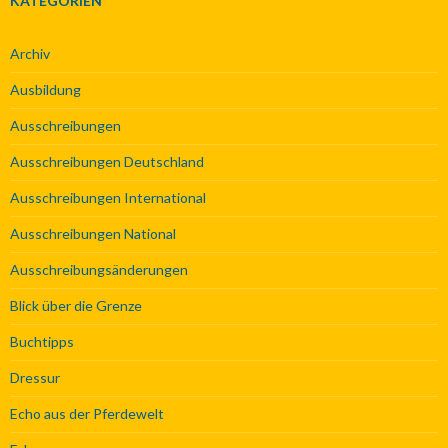
KATEGORIEN
Archiv
Ausbildung
Ausschreibungen
Ausschreibungen Deutschland
Ausschreibungen International
Ausschreibungen National
Ausschreibungsänderungen
Blick über die Grenze
Buchtipps
Dressur
Echo aus der Pferdewelt