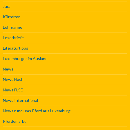
Jura
Kürreiten
Lehrgänge
Leserbriefe
Literaturtipps
Luxemburger im Ausland
News
News Flash
News FLSE
News International
News rund ums Pferd aus Luxemburg
Pferdemarkt