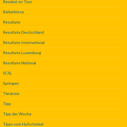
Rasokat on Tour
Reiterbörse
Resultate
Resultate Deutschland
Resultate International
Resultate Luxemburg
Resultate National
SCSL
Springen
Tierärzte
Tipp
Tipp der Woche
Tipps vom Hufschmied