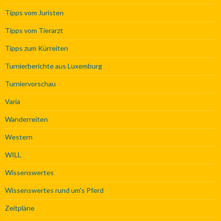
Tipps vom Juristen
Tipps vom Tierarzt
Tipps zum Kürreiten
Turnierberichte aus Luxemburg
Turniervorschau
Varia
Wanderreiten
Western
WILL
Wissenswertes
Wissenswertes rund um's Pferd
Zeitpläne