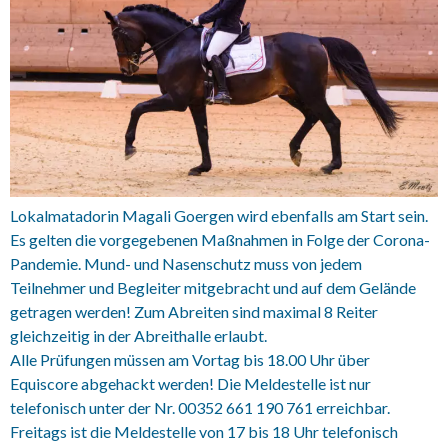
Lokalmatadorin Magali Goergen wird ebenfalls am Start sein.
Es gelten die vorgegebenen Maßnahmen in Folge der Corona-
Pandemie. Mund- und Nasenschutz muss von jedem
Teilnehmer und Begleiter mitgebracht und auf dem Gelände
getragen werden! Zum Abreiten sind maximal 8 Reiter
gleichzeitig in der Abreithalle erlaubt.
Alle Prüfungen müssen am Vortag bis 18.00 Uhr über
Equiscore abgehackt werden! Die Meldestelle ist nur
telefonisch unter der Nr. 00352 661 190 761 erreichbar.
Freitags ist die Meldestelle von 17 bis 18 Uhr telefonisch