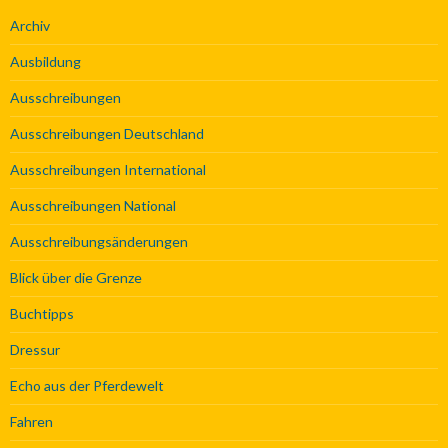
Archiv
Ausbildung
Ausschreibungen
Ausschreibungen Deutschland
Ausschreibungen International
Ausschreibungen National
Ausschreibungsänderungen
Blick über die Grenze
Buchtipps
Dressur
Echo aus der Pferdewelt
Fahren