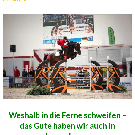
Weshalb in die Ferne schweifen –
das Gute haben wir auch in