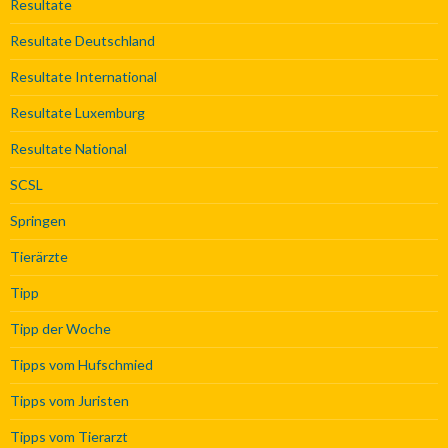
Resultate
Resultate Deutschland
Resultate International
Resultate Luxemburg
Resultate National
SCSL
Springen
Tierärzte
Tipp
Tipp der Woche
Tipps vom Hufschmied
Tipps vom Juristen
Tipps vom Tierarzt