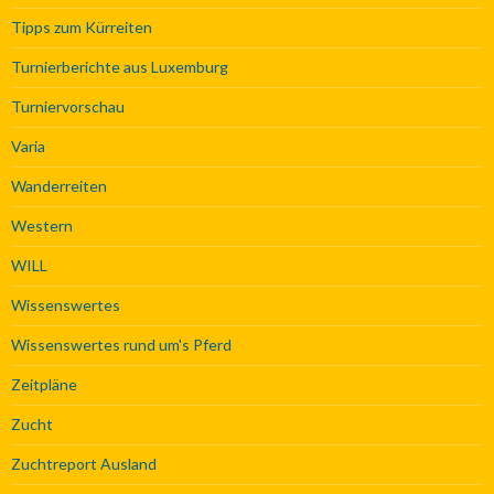
Tipps zum Kürreiten
Turnierberichte aus Luxemburg
Turniervorschau
Varia
Wanderreiten
Western
WILL
Wissenswertes
Wissenswertes rund um's Pferd
Zeitpläne
Zucht
Zuchtreport Ausland