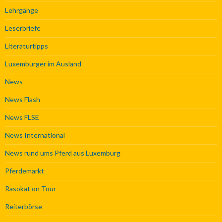
Lehrgänge
Leserbriefe
Literaturtipps
Luxemburger im Ausland
News
News Flash
News FLSE
News International
News rund ums Pferd aus Luxemburg
Pferdemarkt
Rasokat on Tour
Reiterbörse