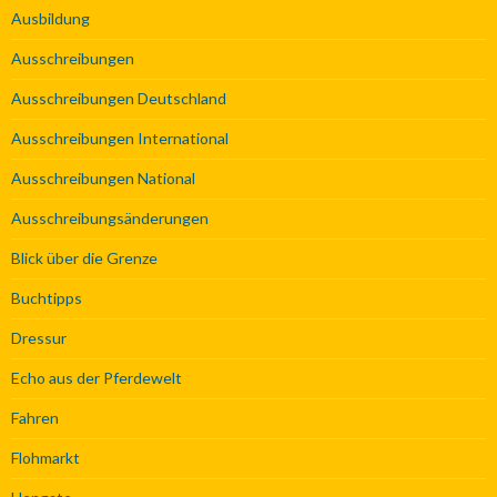
Ausbildung
Ausschreibungen
Ausschreibungen Deutschland
Ausschreibungen International
Ausschreibungen National
Ausschreibungsänderungen
Blick über die Grenze
Buchtipps
Dressur
Echo aus der Pferdewelt
Fahren
Flohmarkt