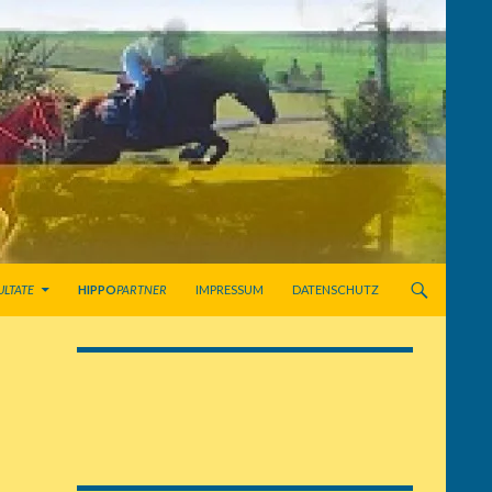
ULTATE
HIPPO
PARTNER
IMPRESSUM
DATENSCHUTZ