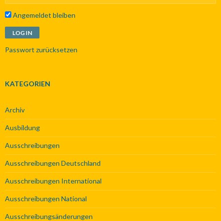
Angemeldet bleiben
Passwort zurücksetzen
KATEGORIEN
Archiv
Ausbildung
Ausschreibungen
Ausschreibungen Deutschland
Ausschreibungen International
Ausschreibungen National
Ausschreibungsänderungen