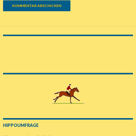
HIPPOUMFRAGE