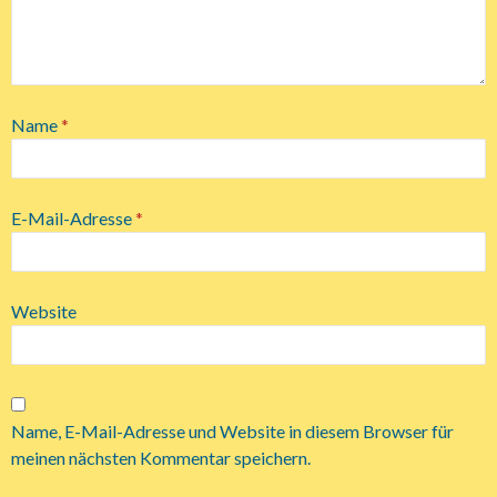
Name
*
E-Mail-Adresse
*
Website
Name, E-Mail-Adresse und Website in diesem Browser für
meinen nächsten Kommentar speichern.