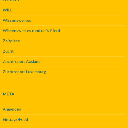
WILL
Wissenswertes
Wissenswertes rund um's Pferd
Zeitpläne
Zucht
Zuchtreport Ausland
Zuchtreport Luxemburg
META
Anmelden
Eintrags-Feed