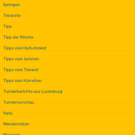
Springen
Tierärzte
Tipp
Tipp der Woche
Tipps vom Hufschmied
Tipps vom Juristen
Tipps vom Tierarzt
Tipps zum Kürreiten
Turnierberichte aus Luxemburg
Turniervorschau
Varia
Wanderreiten
Western