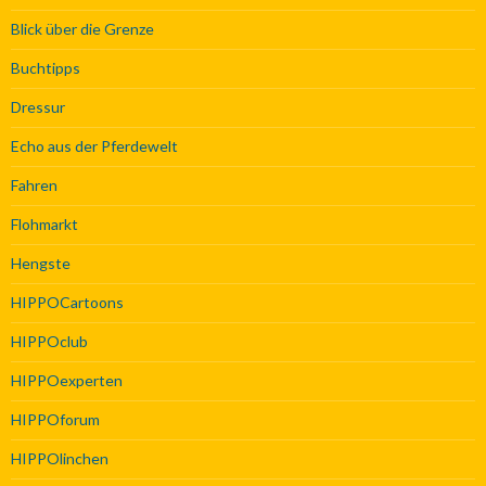
Blick über die Grenze
Buchtipps
Dressur
Echo aus der Pferdewelt
Fahren
Flohmarkt
Hengste
HIPPOCartoons
HIPPOclub
HIPPOexperten
HIPPOforum
HIPPOlinchen