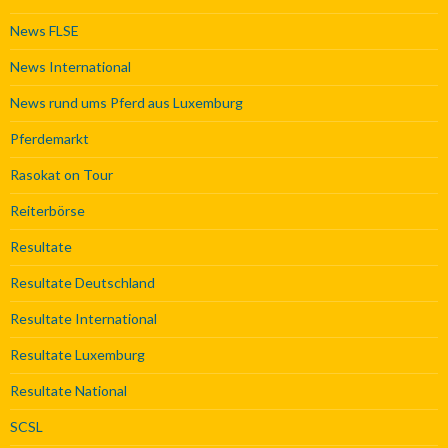
News FLSE
News International
News rund ums Pferd aus Luxemburg
Pferdemarkt
Rasokat on Tour
Reiterbörse
Resultate
Resultate Deutschland
Resultate International
Resultate Luxemburg
Resultate National
SCSL