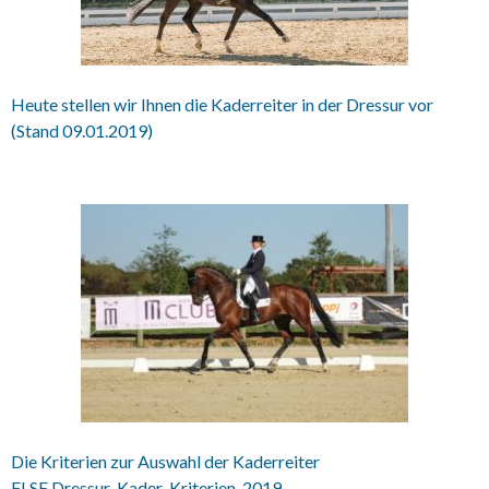
Heute stellen wir Ihnen die Kaderreiter in der Dressur vor
(Stand 09.01.2019)
Die Kriterien zur Auswahl der Kaderreiter
FLSE Dressur-Kader-Kriterien-2019