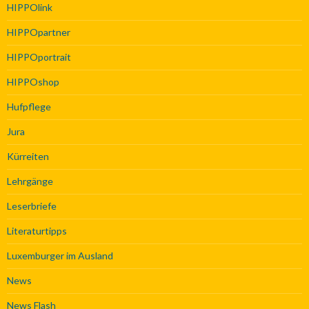
HIPPOlink
HIPPOpartner
HIPPOportrait
HIPPOshop
Hufpflege
Jura
Kürreiten
Lehrgänge
Leserbriefe
Literaturtipps
Luxemburger im Ausland
News
News Flash