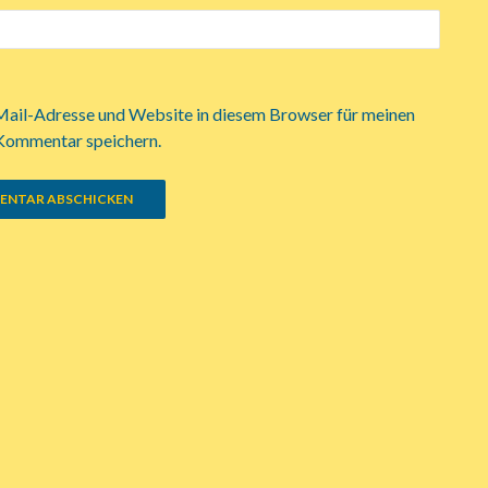
ail-Adresse und Website in diesem Browser für meinen
Kommentar speichern.