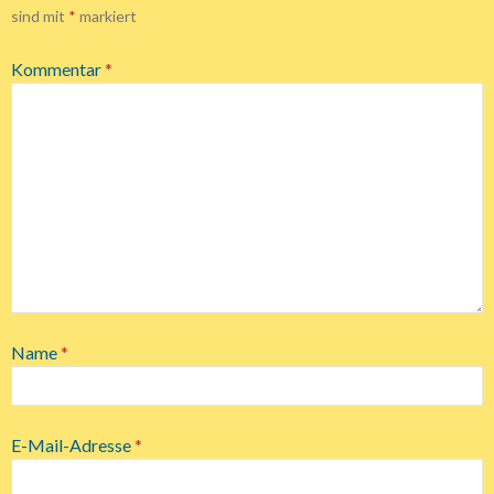
sind mit
*
markiert
Kommentar
*
Name
*
E-Mail-Adresse
*