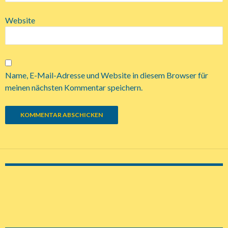
Website
Name, E-Mail-Adresse und Website in diesem Browser für
meinen nächsten Kommentar speichern.