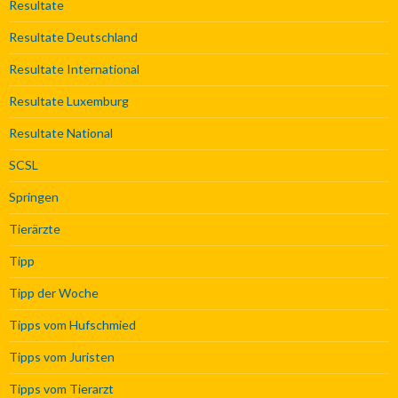
Resultate
Resultate Deutschland
Resultate International
Resultate Luxemburg
Resultate National
SCSL
Springen
Tierärzte
Tipp
Tipp der Woche
Tipps vom Hufschmied
Tipps vom Juristen
Tipps vom Tierarzt