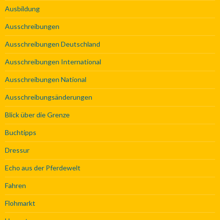
Ausbildung
Ausschreibungen
Ausschreibungen Deutschland
Ausschreibungen International
Ausschreibungen National
Ausschreibungsänderungen
Blick über die Grenze
Buchtipps
Dressur
Echo aus der Pferdewelt
Fahren
Flohmarkt