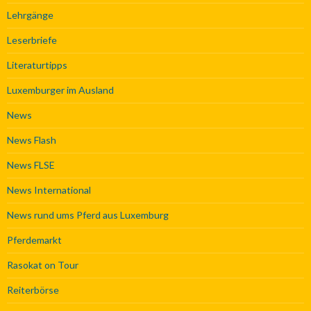
Lehrgänge
Leserbriefe
Literaturtipps
Luxemburger im Ausland
News
News Flash
News FLSE
News International
News rund ums Pferd aus Luxemburg
Pferdemarkt
Rasokat on Tour
Reiterbörse