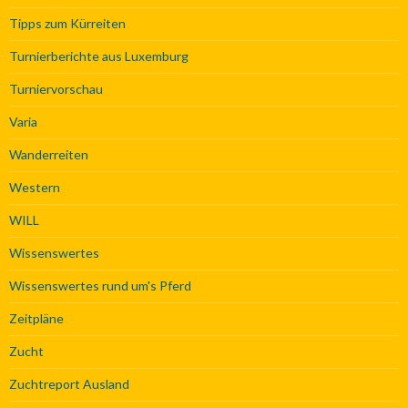
Tipps zum Kürreiten
Turnierberichte aus Luxemburg
Turniervorschau
Varia
Wanderreiten
Western
WILL
Wissenswertes
Wissenswertes rund um's Pferd
Zeitpläne
Zucht
Zuchtreport Ausland