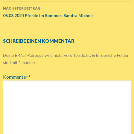
Navigation
NÄCHSTER BEITRAG
05.08.2024 Pferde im Sommer: Sandra Michels
SCHREIBE EINEN KOMMENTAR
Deine E-Mail-Adresse wird nicht veröffentlicht.
Erforderliche Felder
sind mit
*
markiert
Kommentar
*