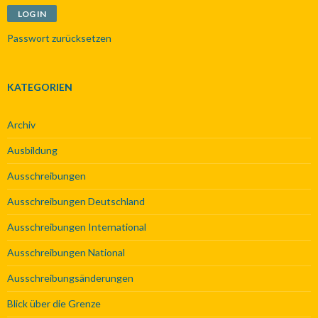
Passwort zurücksetzen
KATEGORIEN
Archiv
Ausbildung
Ausschreibungen
Ausschreibungen Deutschland
Ausschreibungen International
Ausschreibungen National
Ausschreibungsänderungen
Blick über die Grenze