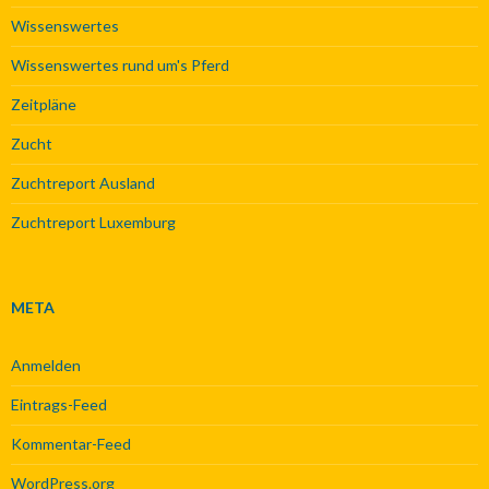
Wissenswertes
Wissenswertes rund um's Pferd
Zeitpläne
Zucht
Zuchtreport Ausland
Zuchtreport Luxemburg
META
Anmelden
Eintrags-Feed
Kommentar-Feed
WordPress.org