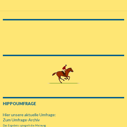
HIPPOUMFRAGE
Hier unsere aktuelle Umfrage:
Zum Umfrage-Archiv
Das Ergebnis spiegelt die Meinung