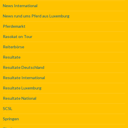
News International
News rund ums Pferd aus Luxemburg
Pferdemarkt
Rasokat on Tour
Reiterbörse
Resultate
Resultate Deutschland
Resultate International
Resultate Luxemburg
Resultate National
SCSL
Springen