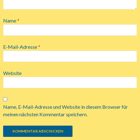
Name
*
E-Mail-Adresse
*
Website
Name, E-Mail-Adresse und Website in diesem Browser für
meinen nächsten Kommentar speichern.