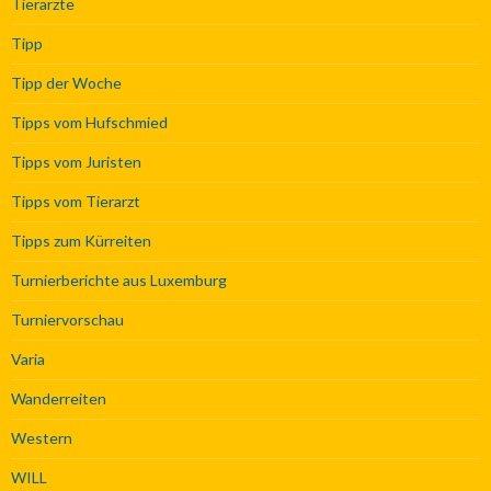
Tierärzte
Tipp
Tipp der Woche
Tipps vom Hufschmied
Tipps vom Juristen
Tipps vom Tierarzt
Tipps zum Kürreiten
Turnierberichte aus Luxemburg
Turniervorschau
Varia
Wanderreiten
Western
WILL