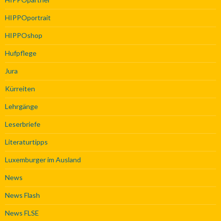
HIPPOportrait
HIPPOshop
Hufpflege
Jura
Kürreiten
Lehrgänge
Leserbriefe
Literaturtipps
Luxemburger im Ausland
News
News Flash
News FLSE