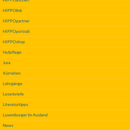
HIPPOlink
HIPPOpartner
HIPPOportrait
HIPPOshop
Hufpflege
Jura
Kürreiten
Lehrgänge
Leserbriefe
Literaturtipps
Luxemburger im Ausland
News