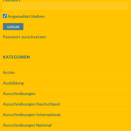
Angemeldet bleiben
Passwort zurücksetzen
KATEGORIEN
Archiv
Ausbildung
Ausschreibungen
Ausschreibungen Deutschland
Ausschreibungen International
Ausschreibungen National