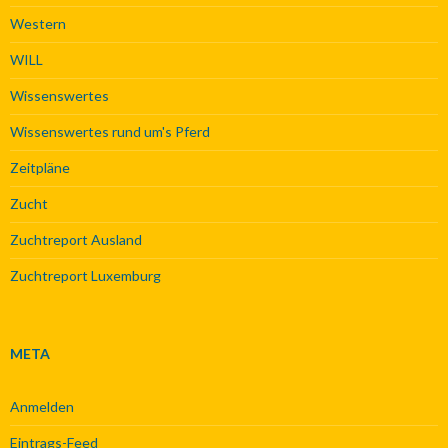
Western
WILL
Wissenswertes
Wissenswertes rund um's Pferd
Zeitpläne
Zucht
Zuchtreport Ausland
Zuchtreport Luxemburg
META
Anmelden
Eintrags-Feed