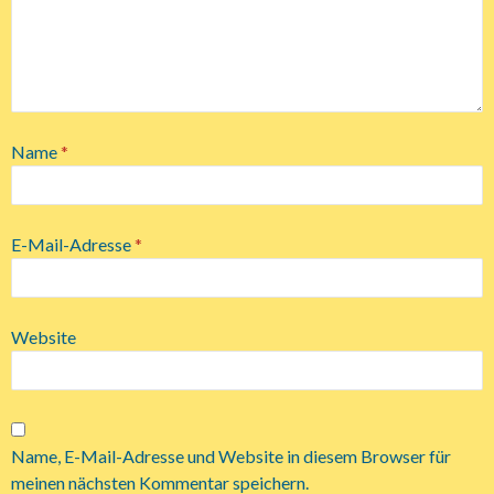
Name
*
E-Mail-Adresse
*
Website
Name, E-Mail-Adresse und Website in diesem Browser für
meinen nächsten Kommentar speichern.