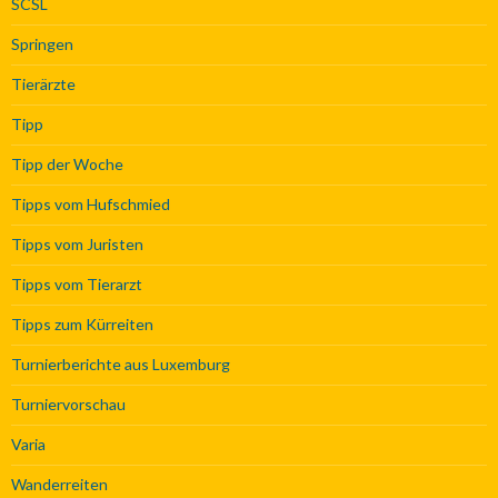
SCSL
Springen
Tierärzte
Tipp
Tipp der Woche
Tipps vom Hufschmied
Tipps vom Juristen
Tipps vom Tierarzt
Tipps zum Kürreiten
Turnierberichte aus Luxemburg
Turniervorschau
Varia
Wanderreiten