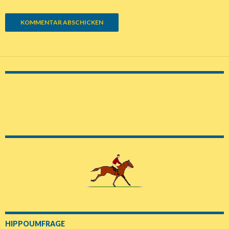
HIPPOUMFRAGE