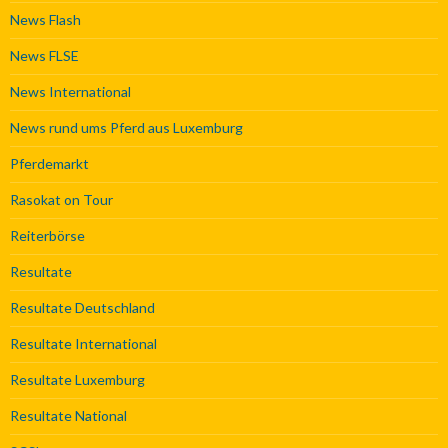
News Flash
News FLSE
News International
News rund ums Pferd aus Luxemburg
Pferdemarkt
Rasokat on Tour
Reiterbörse
Resultate
Resultate Deutschland
Resultate International
Resultate Luxemburg
Resultate National