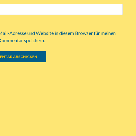
ail-Adresse und Website in diesem Browser für meinen
Kommentar speichern.