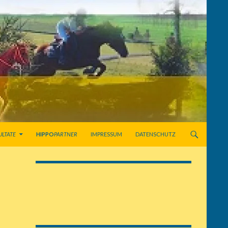
ULTATE
HIPPO
PARTNER
IMPRESSUM
DATENSCHUTZ